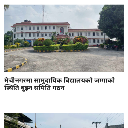
मेचीनगरमा सामुदायिक विद्यालयको जग्गाको
स्थिति बुझ्न समिति गठन