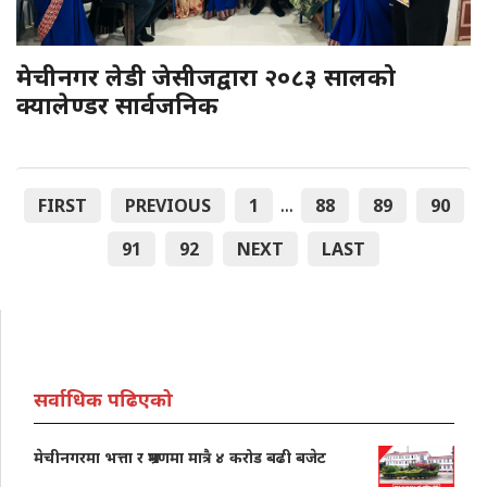
मेचीनगर लेडी जेसीजद्वारा २०८३ सालको
क्यालेण्डर सार्वजनिक
...
FIRST
PREVIOUS
1
88
89
90
91
92
NEXT
LAST
सर्वाधिक पढिएको
मेचीनगरमा भत्ता र भ्रमणमा मात्रै ४ करोड बढी बजेट