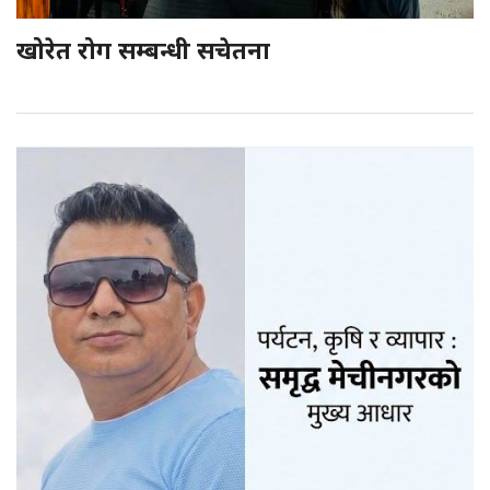
खोरेत रोग सम्बन्धी सचेतना