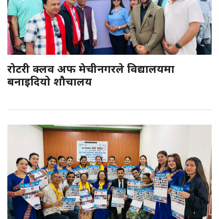
रोटरी क्लव अफ मेचीनगरले विद्यालयमा
बनाइदियो शौचालय