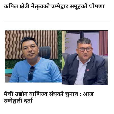
कपिल क्षेत्री नेतृत्वको उम्मेद्वार समूहको घोषणा
मेची उद्योग वाणिज्य संघको चुनाव : आज
उम्मेद्वारी दर्ता