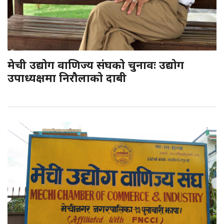
मेची उद्योग वाणिज्य संघको चुनावः उद्योग
उपाध्यक्षमा निरौलाको दाबी