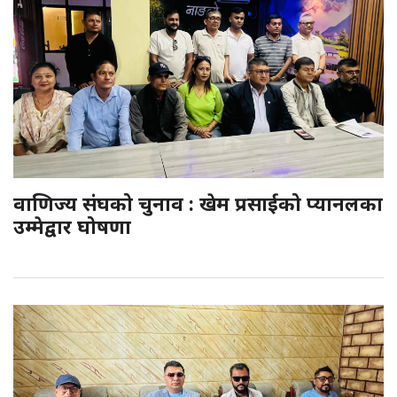
वाणिज्य संघको चुनाव : खेम प्रसाईको प्यानलका
उम्मेद्वार घोषणा