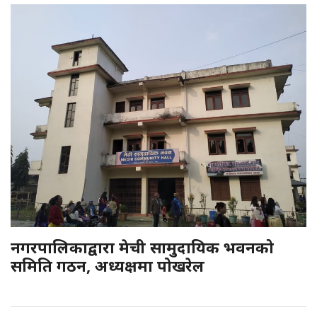
नगरपालिकाद्वारा मेची सामुदायिक भवनको
समिति गठन, अध्यक्षमा पोखरेल