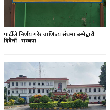
पार्टीले निर्णय गरेर वाणिज्य संघमा उम्मेद्वारी
दिदैनौं : रास्वपा