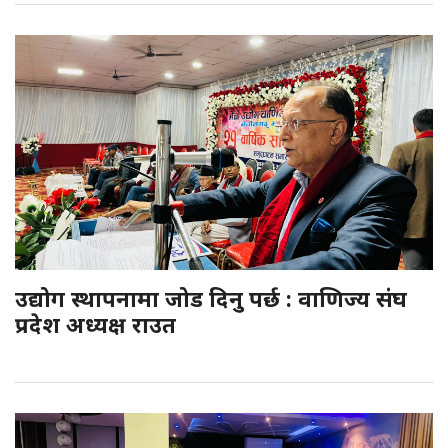
उद्योग स्थापनामा जोड दिनु पर्छ : वाणिज्य संघ
प्रदेश अध्यक्ष राउत