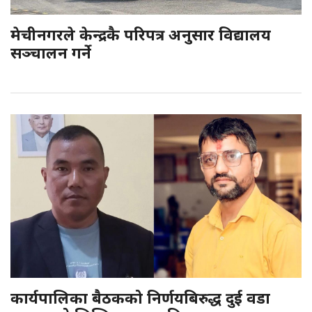
मेचीनगरले केन्द्रकै परिपत्र अनुसार विद्यालय
सञ्चालन गर्ने
कार्यपालिका बैठकको निर्णयबिरुद्ध दुई वडा