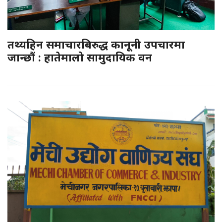
तथ्यहिन समाचारबिरुद्ध कानूनी उपचारमा
जान्छौं : हातेमालो सामुदायिक वन