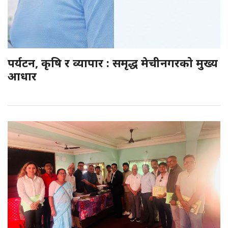
पर्यटन, कृषि र व्यापार : समृद्ध मेचीनगरको मुख्य
आधार