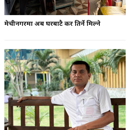
मेचीनगरमा अब घरबाटै कर तिर्ने मिल्ने