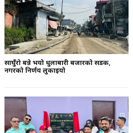
साघुँरो बन्ने भयो धुलाबारी बजारको सडक,
नगरको निर्णय लुकाइयो