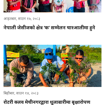
आइतबार, साउन १७, २०८३
नेपाली जेसीजको क्षेत्र ‘क’ सम्मेलन चारआलीमा हुने
बिहीबार, साउन १४, २०८३
रोटरी क्लव मेचीनगरद्वारा धुलाबारीमा बृक्षारोपण