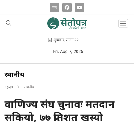
Fri, Aug 7, 2026
स्थानीय
गृहपृष्ठ
स्थानीय
वाणिज्य संघ चुनावः मतदान
सकियो, ७७ प्रतिशत खस्यो