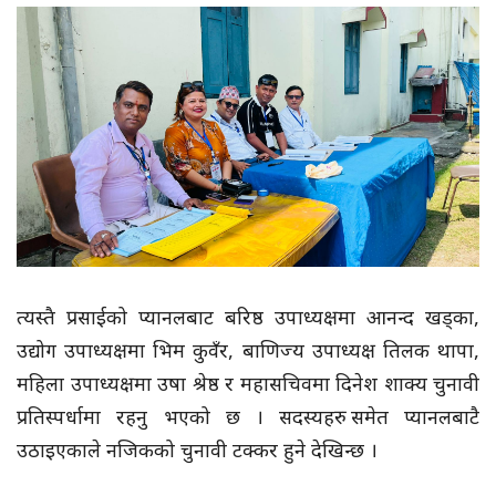
त्यस्तै प्रसाईको प्यानलबाट बरिष्ठ उपाध्यक्षमा आनन्द खड्का,
उद्योग उपाध्यक्षमा भिम कुवँर, बाणिज्य उपाध्यक्ष तिलक थापा,
महिला उपाध्यक्षमा उषा श्रेष्ठ र महासचिवमा दिनेश शाक्य चुनावी
प्रतिस्पर्धामा रहनु भएको छ । सदस्यहरु समेत प्यानलबाटै
उठाइएकाले नजिकको चुनावी टक्कर हुने देखिन्छ ।