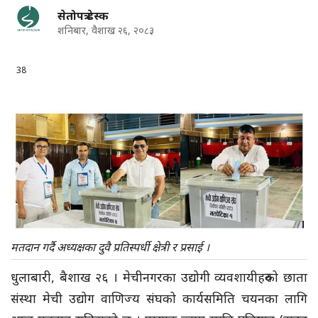
सेतोपत्र डेस्क
शनिबार, वैशाख २६, २०८३
38
मतदान गर्दै अध्यक्षका दुवै प्रतिस्पर्धी क्षेत्री र प्रसाई ।
धुलाबारी, बैशाख २६ । मेचीनगरका उद्योगी व्यवशायीहरुको छाता
संस्था मेची उद्योग वाणिज्य संघको कार्यसमिति चयनका लागि