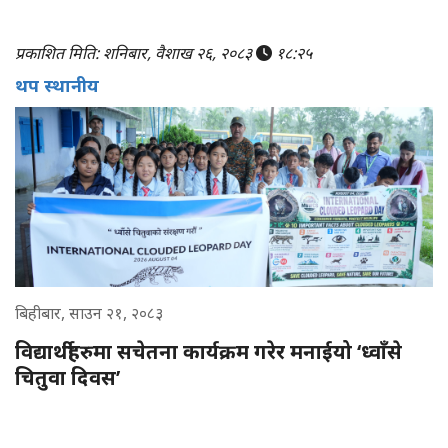
प्रकाशित मिति: शनिबार, वैशाख २६, २०८३
१८:२५
थप स्थानीय
बिहीबार, साउन २१, २०८३
विद्यार्थीहरुमा सचेतना कार्यक्रम गरेर मनाईयो ‘ध्वाँसे
चितुवा दिवस’