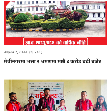
आइतबार, साउन १७, २०८३
मेचीनगरमा भत्ता र भ्रमणमा मात्रै ४ करोड बढी बजेट