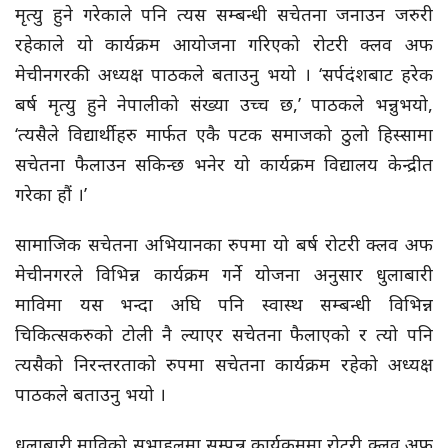
मृत्यु हुने गरेकाले पनि त्यस सम्बन्धी सचेतना जनाउन जरुरी
रहेकाले यो कार्यक्रम आयोजना गरिएको रोटरी क्लव अफ
मेचीनगरकी अध्यक्ष पाठकले बताउनु भयो । ‘सर्पदंशबाट हरेक
बर्ष मृत्यु हुने नेपालीको संख्या उच्च छ,’ पाठकले भन्नुभयो,
‘त्यसैले विद्यार्थीहरु मार्फत एकै पटक समाजको ठुलो हिस्सामा
सचेतना फैलाउन सकिन्छ भनेर यो कार्यक्रम विद्यालय केन्द्रीत
गरेका हौं ।’
सामाजिक सचेतना अभियानका रुपमा यो बर्ष रोटरी क्लव अफ
मेचीनगरले विभिन्न कार्यक्रम गर्ने योजना अनुसार धुलाबारी
माविमा यस भन्दा अघि पनि स्वास्थ सम्बन्धी विभिन्न
चिकित्सकरुको टोली नै ल्याएर सचेतना फैलाएको र त्यो पनि
त्यसैको निरन्तरताको रुपमा सचेतना कार्यक्रम रहेको अध्यक्ष
पाठकले बताउनु भयो ।
धुलाबारी माविको सभाहलमा सम्पन्न कार्यक्रममा रोटरी क्लव अफ