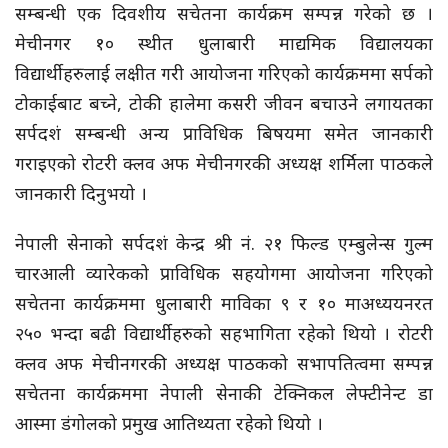
सम्बन्धी एक दिवशीय सचेतना कार्यक्रम सम्पन्न गरेको छ ।
मेचीनगर १० स्थीत धुलाबारी माद्यमिक विद्यालयका
विद्यार्थीहरुलाई लक्षीत गरी आयोजना गरिएको कार्यक्रममा सर्पको
टोकाईबाट बच्ने, टोकी हालेमा कसरी जीवन बचाउने लगायतका
सर्पदशं सम्बन्धी अन्य प्राविधिक बिषयमा समेत जानकारी
गराइएको रोटरी क्लव अफ मेचीनगरकी अध्यक्ष शर्मिला पाठकले
जानकारी दिनुभयो ।
नेपाली सेनाको सर्पदशं केन्द्र श्री नं. २१ फिल्ड एम्बुलेन्स गुल्म
चारआली व्यारेकको प्राविधिक सहयोगमा आयोजना गरिएको
सचेतना कार्यक्रममा धुलाबारी माविका ९ र १० माअध्ययनरत
२५० भन्दा बढी विद्यार्थीहरुको सहभागिता रहेको थियो । रोटरी
क्लव अफ मेचीनगरकी अध्यक्ष पाठकको सभापतित्वमा सम्पन्न
सचेतना कार्यक्रममा नेपाली सेनाकी टेक्निकल लेफ्टीनेन्ट डा
आस्मा डंगोलको प्रमुख आतिथ्यता रहेको थियो ।