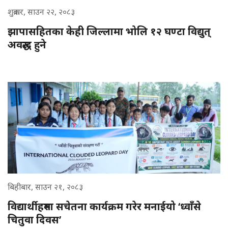
शुक्रबार, साउन २२, २०८३
झापासहितका केही जिल्लामा भोलि १२ घण्टा विद्युत्
अवरुद्ध हुने
बिहीबार, साउन २१, २०८३
विद्यार्थीहरुमा सचेतना कार्यक्रम गरेर मनाईयो ‘ध्वाँसे
चितुवा दिवस’