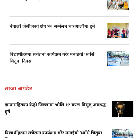
नेपाली जेसीजको क्षेत्र ‘क’ सम्मेलन चारआलीमा हुने
विद्यार्थीहरुमा सचेतना कार्यक्रम गरेर मनाईयो ‘ध्वाँसे
चितुवा दिवस’
ताजा अपडेट
झापासहितका केही जिल्लामा भोलि १२ घण्टा विद्युत् अवरुद्ध
हुने
विद्यार्थीहरुमा सचेतना कार्यक्रम गरेर मनाईयो ‘ध्वाँसे चितुवा