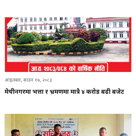
आइतबार, साउन १७, २०८३
मेचीनगरमा भत्ता र भ्रमणमा मात्रै ४ करोड बढी बजेट