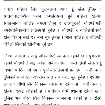
राष्ट्रिय महिला लिग फुटबलमा आज दुई खेल हुँदैछ ।
सातदोबाटोस्थित एन्फा कम्प्लेक्समा हुने पहिलो खेलमा
स्याङ्जाको वालिङ नगरपालिका र उदयपुरको चौदण्डीगढी
नगरपालिकाबीच प्रतिस्पर्धा हुनेछ । चौदण्डी र वालिङबीचको
खेल बिहान साढे ११ बजे सुरु हुनेछ । आज वालिङ र चौदण्डी
पहिलो जितको खोजीमा हुने छन् ।
लिगमा वालिङ २ अङ्क जोडेर छैटौं स्थानमा रहेको छ । पुछारमा
रहेको चौदण्डीले अङ्क जोड्न सकेको छैन । यस्तै दोस्रो खेलमा दुई
विभागीय टिम एपीएफ र पुलिस प्रतिस्पर्धा गर्ने छन् । एपीएफ र
पुलिसबीचको खेल अपरान्ह साढे २ बजेबाट सुरु हुनेछ । एपीएफ
लगातार चौंथो जित निकाल्ने योजनामा रहेको छ । एपीएफले ३
खेलमा ९अङ्क जोडेको छ । एपीएफ शीर्ष स्थानमा रहेको छ ।
पुलिस भने दोस्रो जित निकाल्ने योजनामा रहेको छ । दोस्रो