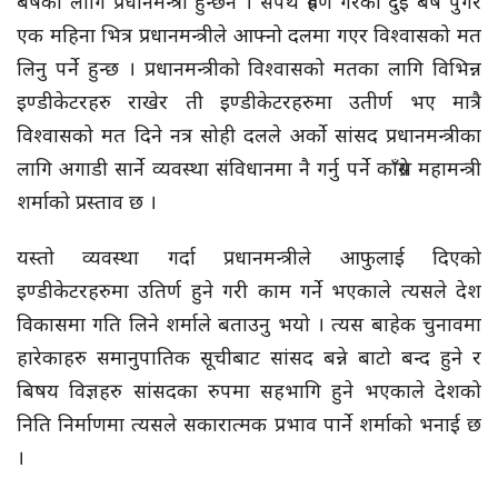
बर्षका लागि प्रधानमन्त्री हुन्छन । सपथ ग्रहण गरेको दुई बर्ष पुगेर
एक महिना भित्र प्रधानमन्त्रीले आफ्नो दलमा गएर विश्वासको मत
लिनु पर्ने हुन्छ । प्रधानमन्त्रीको विश्वासको मतका लागि विभिन्न
इण्डीकेटरहरु राखेर ती इण्डीकेटरहरुमा उतीर्ण भए मात्रै
विश्वासको मत दिने नत्र सोही दलले अर्को सांसद प्रधानमन्त्रीका
लागि अगाडी सार्ने व्यवस्था संविधानमा नै गर्नु पर्ने काँग्रेस महामन्त्री
शर्माको प्रस्ताव छ ।
यस्तो व्यवस्था गर्दा प्रधानमन्त्रीले आफुलाई दिएको
इण्डीकेटरहरुमा उतिर्ण हुने गरी काम गर्ने भएकाले त्यसले देश
विकासमा गति लिने शर्माले बताउनु भयो । त्यस बाहेक चुनावमा
हारेकाहरु समानुपातिक सूचीबाट सांसद बन्ने बाटो बन्द हुने र
बिषय विज्ञहरु सांसदका रुपमा सहभागि हुने भएकाले देशको
निति निर्माणमा त्यसले सकारात्मक प्रभाव पार्ने शर्माको भनाई छ
।