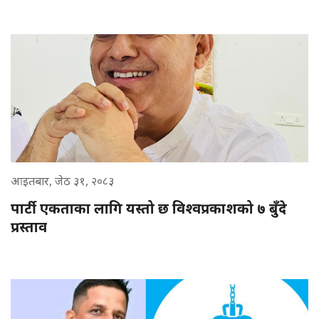
आइतबार, जेठ ३१, २०८३
पार्टी एकताका लागि यस्तो छ विश्वप्रकाशको ७ बुँदे
प्रस्ताव