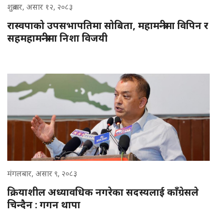
शुक्रबार, असार १२, २०८३
रास्वपाको उपसभापतिमा सोबिता, महामन्त्रीमा विपिन र
सहमहामन्त्रीमा निशा विजयी
मंगलबार, असार ९, २०८३
क्रियाशील अध्यावधिक नगरेका सदस्यलाई काँग्रेसले
चिन्दैन : गगन थापा