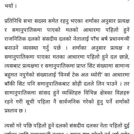
भयो ।
प्रतिनिधि सभा सदस्य समेत रहनु भएका शर्माका अनुसार प्रत्यक्ष
र समानुपातिकमा पाएको मतको आधारमा पहिलो हुने
राजनितिक दलको संसदीय दलको नेतालाई पाँच बर्ष प्रधानमन्त्री
बनाउने व्यवस्था गर्नु पर्छ । शर्माका अनुसार प्रत्यक्ष र
समानुपातिकमा पाएका मतका आधारमा पहिलो हुने दल छान्ने,
त्यसबाट प्रत्यक्षमा र समानुपातिकमा प्राप्त सिट संख्यामा सामान्य
बहुमत नपुगेको संख्यालाई ‘विनर्स टेक अल थ्योरी’ का आधारमा
बाँकी सिट पनि समानुपातिकबाट सोही दलले लिन पाउने । तर
सामानुपातिकमा सांसद हुने व्यक्तिहरु विभिन्न क्षेत्रका विज्ञहरु
रहने गरी सूची पहिला नै सार्वजनिक गरेको हुनु पर्ने शर्माको
प्रस्ताव छ ।
त्यसो गरे पछि पहिलो हुने दलको संसदीय दलका नेता पहिलो दुई