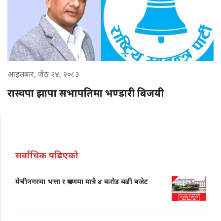
आइतबार, जेठ २४, २०८३
रास्वपा झापा सभापतिमा भण्डारी बिजयी
सर्वाधिक पढिएको
मेचीनगरमा भत्ता र भ्रमणमा मात्रै ४ करोड बढी बजेट