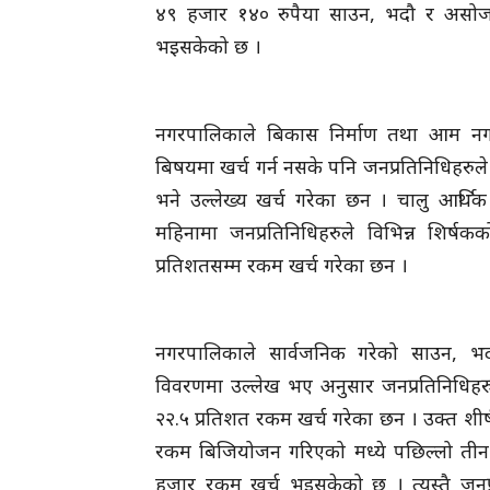
४९ हजार १४० रुपैया साउन, भदौ र असोज मा
भइसकेको छ ।
नगरपालिकाले बिकास निर्माण तथा आम न
बिषयमा खर्च गर्न नसके पनि जनप्रतिनिधिहरुले
भने उल्लेख्य खर्च गरेका छन । चालु आर्थिक
महिनामा जनप्रतिनिधिहरुले विभिन्न शिर्षक
प्रतिशतसम्म रकम खर्च गरेका छन ।
नगरपालिकाले सार्वजनिक गरेको साउन, 
विवरणमा उल्लेख भए अनुसार जनप्रतिनिधिहरुले
२२.५ प्रतिशत रकम खर्च गरेका छन । उक्त शीर
रकम बिजियोजन गरिएको मध्ये पछिल्लो ती
हजार रकम खर्च भइसकेको छ । त्यस्तै जनप्