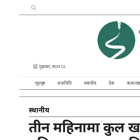
गृहपृष्ठ
राजनिति
स्थानीय
देश
कला/सा
स्थानीय
तीन महिनामा कुल खर