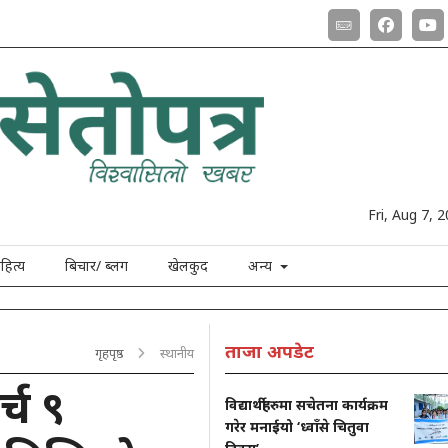
Fri, Aug 7, 
हित्य
बिचार/ ब्लग
खेलकुद
अन्य
ताजा अपडेट
गृहपृष्ठ
स्थानीय
्च ९
विद्यार्थीहरुमा सचेतना कार्यक्रम
गरेर मनाईयो ‘ध्वाँसे चितुवा