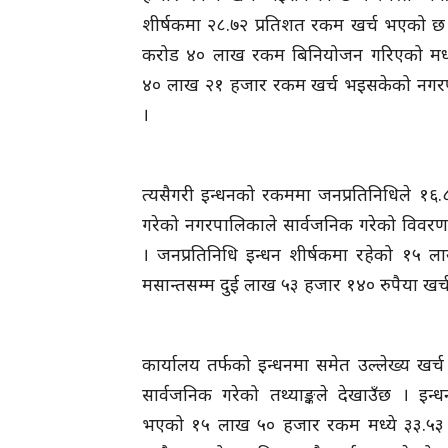
शीर्षकमा २८.७२ प्रतिशत रकम खर्च भएको छ
करोड ४० लाख रकम बिनियोजन गरिएको मध्य
४० लाख २१ हजार रकम खर्च भइसकेको नगर
।
त्यसैगरी इन्धनको रकममा जनप्रतिनिधिले १६.
गरेको नगरपालिकाले सार्वजनिक गरेको विवर
। जनप्रतिनिधि इन्धन शीर्षकमा रहेको १५ 
मसान्तसम्म दुई लाख ५३ हजार १४० रुपैया खर
कार्यालय तर्फको इन्धनमा समेत उल्लेख्य खर
सार्वजनिक गरेको तथ्याङ्कले देखाउँछ । इन्
भएको १५ लाख ५० हजार रकम मध्ये ३३.५३ 