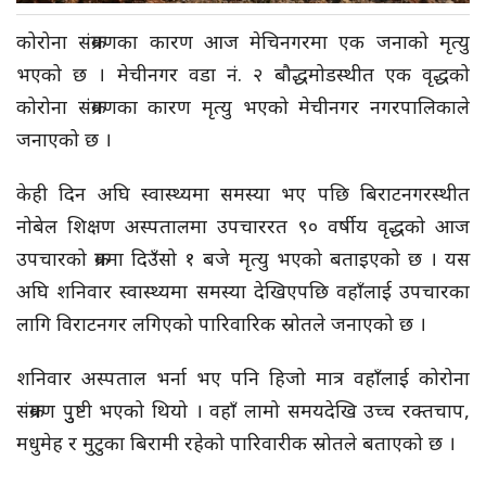
कोरोना संक्रमणका कारण आज मेचिनगरमा एक जनाको मृत्यु
भएको छ । मेचीनगर वडा नं. २ बौद्धमोडस्थीत एक वृद्धको
कोरोना संक्रमणका कारण मृत्यु भएको मेचीनगर नगरपालिकाले
जनाएको छ ।
केही दिन अघि स्वास्थ्यमा समस्या भए पछि बिराटनगरस्थीत
नोबेल शिक्षण अस्पतालमा उपचाररत ९० वर्षीय वृद्धको आज
उपचारको क्रममा दिउँसो १ बजे मृत्यु भएको बताइएको छ । यस
अघि शनिवार स्वास्थ्यमा समस्या देखिएपछि वहाँलाई उपचारका
लागि विराटनगर लगिएको पारिवारिक स्रोतले जनाएको छ ।
शनिवार अस्पताल भर्ना भए पनि हिजो मात्र वहाँलाई कोरोना
संक्रमण पुुष्टी भएको थियो । वहाँ लामो समयदेखि उच्च रक्तचाप,
मधुमेह र मुटुका बिरामी रहेको पारिवारीक स्रोतले बताएको छ ।