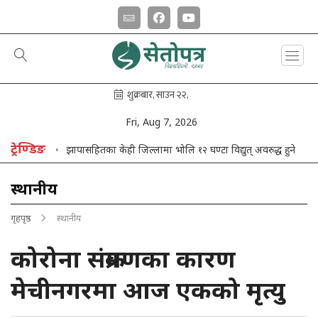
Fri, Aug 7, 2026
ट्रेण्डिङ
दिवस’
झापासहितका केही जिल्लामा भोलि १२ घण्टा विद्युत् अवरुद्ध हुने
स्थानीय
गृहपृष्ठ
स्थानीय
कोरोना संक्रमणका कारण
मेचीनगरमा आज एकको मृत्यु