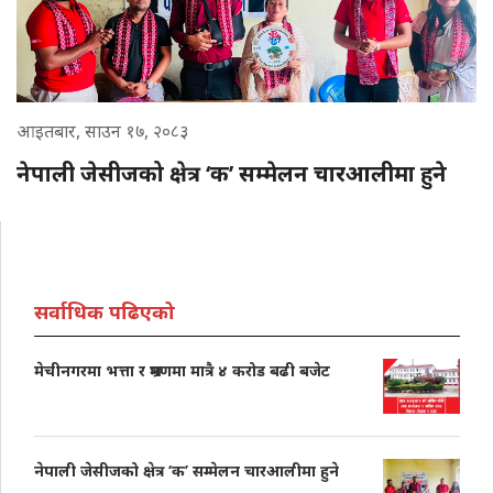
आइतबार, साउन १७, २०८३
नेपाली जेसीजको क्षेत्र ‘क’ सम्मेलन चारआलीमा हुने
सर्वाधिक पढिएको
मेचीनगरमा भत्ता र भ्रमणमा मात्रै ४ करोड बढी बजेट
नेपाली जेसीजको क्षेत्र ‘क’ सम्मेलन चारआलीमा हुने