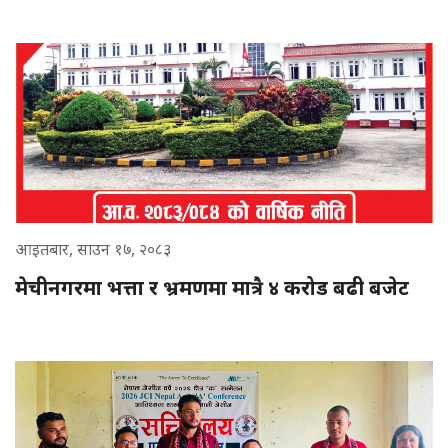
आइतबार, साउन १७, २०८३
मेचीनगरमा भत्ता र भ्रमणमा मात्रै ४ करोड बढी बजेट