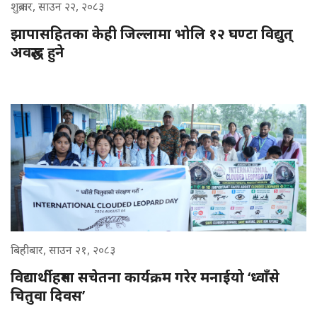
शुक्रबार, साउन २२, २०८३
झापासहितका केही जिल्लामा भोलि १२ घण्टा विद्युत्
अवरुद्ध हुने
बिहीबार, साउन २१, २०८३
विद्यार्थीहरुमा सचेतना कार्यक्रम गरेर मनाईयो ‘ध्वाँसे
चितुवा दिवस’