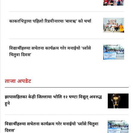
काकरभिट्टामा पहिलो रिडमीनारमा ‘बावऋ’ को चर्चा
विद्यार्थीहरुमा सचेतना कार्यक्रम गरेर मनाईयो ‘ध्वाँसे
चितुवा दिवस’
ताजा अपडेट
झापासहितका केही जिल्लामा भोलि १२ घण्टा विद्युत् अवरुद्ध
हुने
विद्यार्थीहरुमा सचेतना कार्यक्रम गरेर मनाईयो ‘ध्वाँसे चितुवा
दिवस’