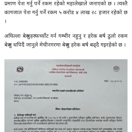
प्रमाण पेश गर्नु पर्ने रकम रहेको महालेखाले जनाएको छ । त्यस्तै
कागजात पेश गर्नु पर्ने रकम ५ करोड ४ लाख २८ हजार रहेको छ
।
अघिल्ला बेरुजुहरु फर्च्योट गर्न गम्भीर नहुनु र हरेक बर्ष ठुलो रकम
बेरुजु थपिदैं जानुले मेचीनगरमा बेरुजु हरेक बर्ष बढ्दै गइरहेको छ ।