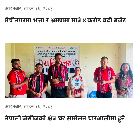
आइतबार, साउन १७, २०८३
मेचीनगरमा भत्ता र भ्रमणमा मात्रै ४ करोड बढी बजेट
आइतबार, साउन १७, २०८३
नेपाली जेसीजको क्षेत्र ‘क’ सम्मेलन चारआलीमा हुने