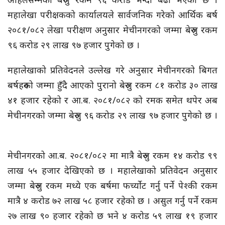
महालेखा परीक्षकको कार्यालयले सार्वजनिक गरेको आर्थिक बर्ष
२०८१/०८२ लेखा परीक्षण अनुसार मेचीनगरको जम्मा बेरुजु रकम
९६ करोड २९ लाख ९७ हजार पुगेको छ ।
महालेखाको प्रतिवेदनले उल्लेख गरे अनुसार मेचीनगरको बिगत
बर्षहरुको जम्मा हुँदै आएको पुरानो बेरुजु रकम ८१ करोड ३० लाख
४१ हजार रहेको र आ.ब. २०८१/०८२ को रमक समेत थपेर अब
मेचीनगरको जम्मा बेरुजु ९६ करोड २९ लाख ९७ हजार पुगेको छ ।
मेचीनगरको आ.ब. २०८१/०८२ मा मात्रै बेरुजु रकम १४ करोड ९९
लाख ५५ हजार देखिएको छ । महालेखाको प्रतिवेदन अनुसार
जम्मा बेरुजु रकम मध्ये एक बर्षमा फर्च्योट गर्नु पर्ने पेश्की रकम
मात्रै ४ करोड ७२ लाख ५८ हजार रहेको छ । असुल गर्नु पर्ने रकम
२७ लाख ९० हजार रहेको छ भने ४ करोड ५९ लाख १९ हजार