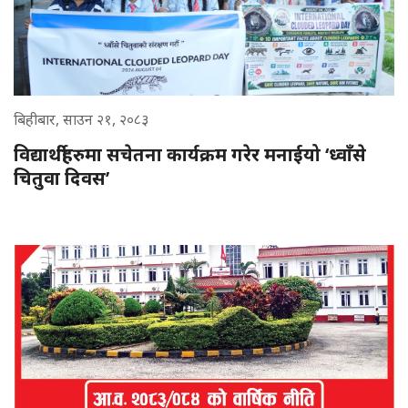
बिहीबार, साउन २१, २०८३
विद्यार्थीहरुमा सचेतना कार्यक्रम गरेर मनाईयो ‘ध्वाँसे
चितुवा दिवस’