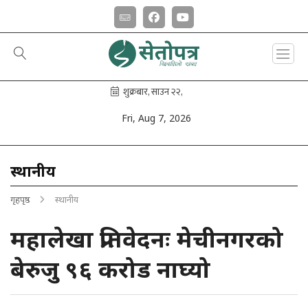
Fri, Aug 7, 2026
स्थानीय
गृहपृष्ठ
स्थानीय
महालेखा प्रतिवेदनः मेचीनगरको
बेरुजु ९६ करोड नाघ्यो