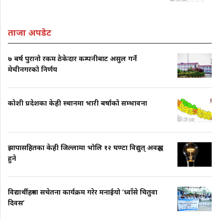
ताजा अपडेट
७ बर्ष पुरानो रकम ठेकेदार कम्पनीबाट असुल गर्ने
मेचीनगरको निर्णय
कोशी प्रदेशका केही स्थानमा भारी बर्षाको सम्भावना
झापासहितका केही जिल्लामा भोलि १२ घण्टा विद्युत् अवरुद्ध
हुने
विद्यार्थीहरुमा सचेतना कार्यक्रम गरेर मनाईयो ‘ध्वाँसे चितुवा
दिवस’