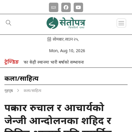
Mon, Aug 10, 2026
ट्रेण्डिङ
कोशी प्रदेशका केही स्थानमा भारी बर्षाको सम्भावना
कला/साहित्य
गृहपृष्ठ
कला/साहित्य
पत्रकार रुचाल र आचार्यको
जेन्जी आन्दोलनका शहिद र