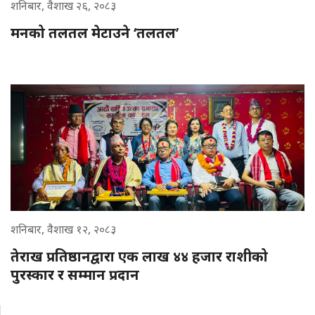
शनिबार, वैशाख २६, २०८३
मनको तलतल मेटाउने ‘तलतल’
शनिबार, वैशाख १२, २०८३
तेराख प्रतिष्ठानद्वारा एक लाख ४४ हजार राशीको
पुरस्कार र सम्मान प्रदान