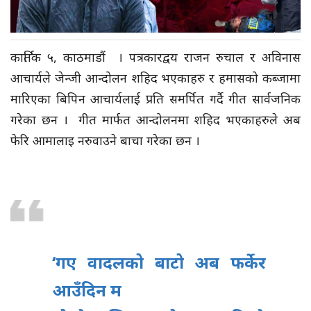
कार्तिक ५, काठमाडौं । पत्रकारद्वय राजन रुचाल र अविनास
आचार्यले जेन्जी आन्दोलन शहिद भएकाहरु र हमासको कब्जामा
मारिएका बिपिन आचार्यलाई प्रति समर्पित गर्दै गीत सार्वजनिक
गरेका छन । गीत मार्फत आन्दोलनमा शहिद भएकाहरुले अब
फेरि आमालाइ नरुवाउने बाचा गरेका छन ।
‘गए वादलको बाटो अब फर्केर
आउँदिन म