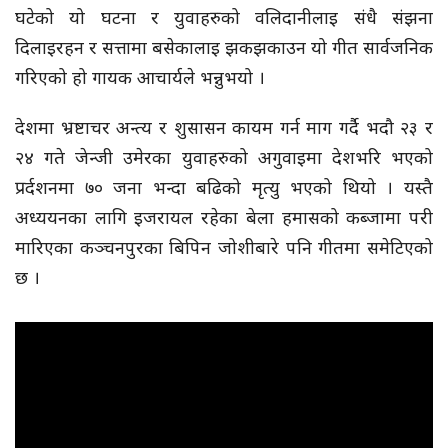
घटेको यो घटना र युवाहरुको वलिदानीलाइ संधै संझना
दिलाइरहन र सत्तामा बसेकालाइ झकझकाउन यो गीत सार्वजनिक
गरिएको हो गायक आचार्यले भन्नुभयो ।
देशमा भ्रष्टाचर अन्त्य र शुसासन कायम गर्न माग गर्दै भदौ २३ र
२४ गते जेन्जी उमेरका युवाहरुको अगुवाइमा देशभरि भएको
प्रर्दशनमा ७० जना भन्दा बढिको मृत्यु भएको थियो । यस्तै
अध्ययनका लागि इजरायल रहेका बेला हमासको कब्जामा परी
मारिएका कञ्चनपुरका बिपिन जोशीबारे पनि गीतमा समेटिएको
छ ।