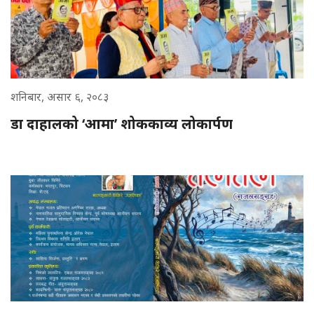
शनिबार, असार ६, २०८३
डा दाहालको ‘आमा’ शोककाव्य लोकार्पण