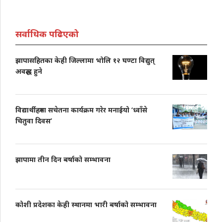
सर्वाधिक पढिएको
झापासहितका केही जिल्लामा भोलि १२ घण्टा विद्युत्
अवरुद्ध हुने
विद्यार्थीहरुमा सचेतना कार्यक्रम गरेर मनाईयो ‘ध्वाँसे
चितुवा दिवस’
झापामा तीन दिन बर्षाको सम्भावना
कोशी प्रदेशका केही स्थानमा भारी बर्षाको सम्भावना