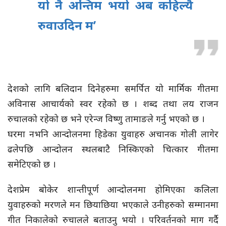
यो नै अन्तिम भयो अब कहिल्यै
रुवाउदिन म’
देशको लागि बलिदान दिनेहरुमा समर्पित यो मार्मिक गीतमा
अविनास आचार्यको स्वर रहेको छ । शब्द तथा लय राजन
रुचालको रहेको छ भने एरेन्ज विष्णु तामाङले गर्नु भएको छ ।
घरमा नभनि आन्दोलनमा हिडेका युवाहरु अचानक गोली लागेर
ढलेपछि आन्दोलन स्थलबाटै निस्किएको चित्कार गीतमा
समेटिएको छ ।
देशप्रेम बोकेर शान्तीपूर्ण आन्दोलनमा होमिएका कलिला
युवाहरुको मरणले मन छियाछिया भएकाले उनीहरुको सम्मानमा
गीत निकालेको रुचालले बताउनु भयो । परिवर्तनको माग गर्दै