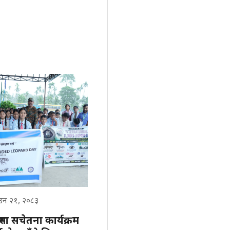
ाउन २१, २०८३
हरुमा सचेतना कार्यक्रम