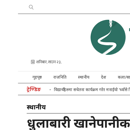
गृहपृष्ठ
राजनिति
स्थानीय
देश
कला/सा
ट्रेण्डिङ
विद्यार्थीहरुमा सचेतना कार्यक्रम गरेर मनाईयो ‘ध्वाँसे
स्थानीय
धुलाबारी खानेपानीक