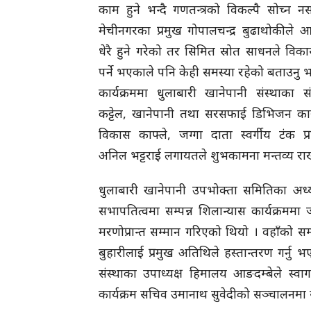
काम हुने भन्दै गणतन्त्रको विकल्पै सोच्न 
मेचीनगरका प्रमुख गोपालचन्द्र बुढाथोकीले 
धेरै हुने गरेको तर सिमित स्रोत साधनले विका
पर्ने भएकाले पनि केही समस्या रहेको बताउनु 
कार्यक्रममा धुलाबारी खानेपानी संस्थाका स
कट्टेल, खानेपानी तथा सरसफाई डिभिजन कार
विकास काफ्ले, जग्गा दाता स्वर्गीय टंक प्
अनिल भट्टराई लगायतले शुभकामना मन्तव्य रा
धुलाबारी खानेपानी उपभोक्ता समितिका अध्
सभापतित्वमा सम्पन्न शिलान्यास कार्यक्रममा 
मरणोप्रान्त सम्मान गरिएको थियो । वहाँको सम
बुहारीलाई प्रमुख अतिथिले हस्तान्तरण गर्नु 
संस्थाका उपाध्यक्ष हिमालय आङदम्बेले स्वागन
कार्यक्रम सचिव उमानाथ सुवेदीको सञ्चालनमा 