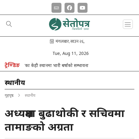
Tue, Aug 11, 2026
ट्रेण्डिङ
कोशी प्रदेशका केही स्थानमा भारी बर्षाको सम्भावना
स्थानीय
गृहपृष्ठ
स्थानीय
अध्यक्षमा बुढाथोकी र सचिवमा
तामाङको अग्रता