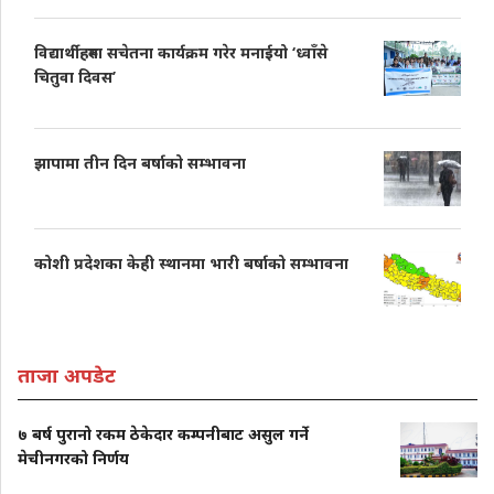
विद्यार्थीहरुमा सचेतना कार्यक्रम गरेर मनाईयो ‘ध्वाँसे
चितुवा दिवस’
झापामा तीन दिन बर्षाको सम्भावना
कोशी प्रदेशका केही स्थानमा भारी बर्षाको सम्भावना
ताजा अपडेट
७ बर्ष पुरानो रकम ठेकेदार कम्पनीबाट असुल गर्ने
मेचीनगरको निर्णय