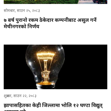
सोमबार, साउन २५, २०८३
७ बर्ष पुरानो रकम ठेकेदार कम्पनीबाट असुल गर्ने
मेचीनगरको निर्णय
शुक्रबार, साउन २२, २०८३
झापासहितका केही जिल्लामा भोलि १२ घण्टा विद्युत्