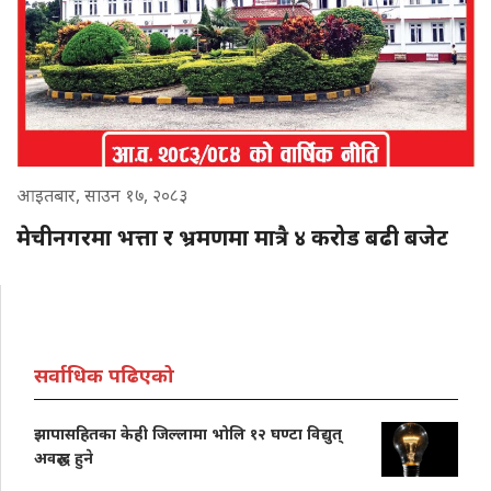
आइतबार, साउन १७, २०८३
मेचीनगरमा भत्ता र भ्रमणमा मात्रै ४ करोड बढी बजेट
सर्वाधिक पढिएको
झापासहितका केही जिल्लामा भोलि १२ घण्टा विद्युत्
अवरुद्ध हुने