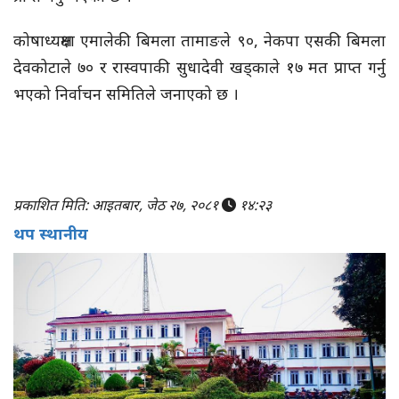
कोषाध्यक्षमा एमालेकी बिमला तामाङले ९०, नेकपा एसकी बिमला
देवकोटाले ७० र रास्वपाकी सुधादेवी खड्काले १७ मत प्राप्त गर्नु
भएको निर्वाचन समितिले जनाएको छ ।
प्रकाशित मिति: आइतबार, जेठ २७, २०८१
१४:२३
थप स्थानीय