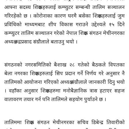
आफ्ना सदस्य शिक्षकहरुलाई कम्प्युटर सम्बन्धी तालिम सञ्चालन
गरिरहेको छ । कोरोनाका कारण घरमै बसेका शिक्षकहरुलाई जुम
प्रविधिको माध्यमबाट शीप विकास गराउने उद्देश्यले १५ दिने
कम्प्युटर तालिम सञ्चालन गरेको नेपाल शिक्षक संगठन मेचीनगरका
अध्यक्ष रुद्रप्रसाद संग्रौलाले बताउनु भयो ।
संगठनको नगरसमितिको बैशाख २८ गतेको बैठकले विपतका
बेला नगरका शिक्षकहरुलाई सिप प्रदान गर्ने निर्णय गरे अनुसार नै
तालिमको आयोजना गरिएको अध्यक्ष संग्रौलाले जानकारी दिनु भयो
। वहाँका अनुसार शिक्षकहरुमा मनोबैज्ञानिक त्रास हटाएर सहज
वातावरण तयार गर्न पनि तालिमले सहयोग पुर्याउने छ ।
तालिममा शिक्षक संगठन मेचीनगरका सचिव डिबेन्द्र तिवारीको