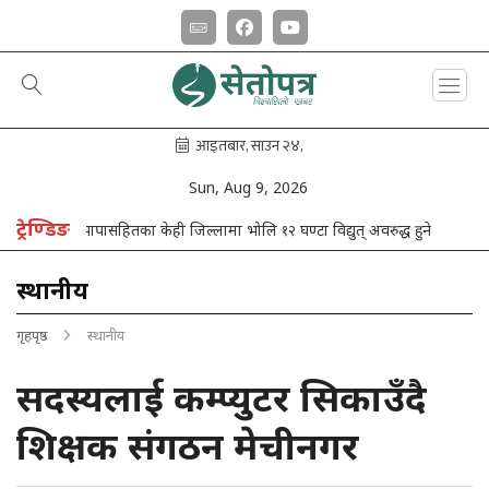
Sun, Aug 9, 2026
ट्रेण्डिङ
’
झापासहितका केही जिल्लामा भोलि १२ घण्टा विद्युत् अवरुद्ध हुने
स्थानीय
गृहपृष्ठ
स्थानीय
सदस्यलाई कम्प्युटर सिकाउँदै
शिक्षक संगठन मेचीनगर