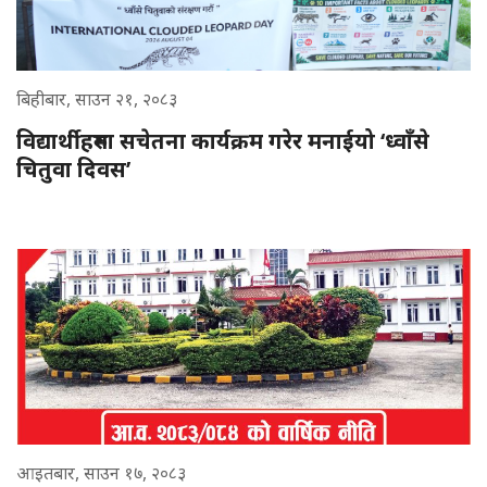
बिहीबार, साउन २१, २०८३
विद्यार्थीहरुमा सचेतना कार्यक्रम गरेर मनाईयो ‘ध्वाँसे
चितुवा दिवस’
आइतबार, साउन १७, २०८३