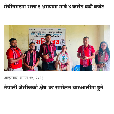
मेचीनगरमा भत्ता र भ्रमणमा मात्रै ४ करोड बढी बजेट
आइतबार, साउन १७, २०८३
नेपाली जेसीजको क्षेत्र ‘क’ सम्मेलन चारआलीमा हुने