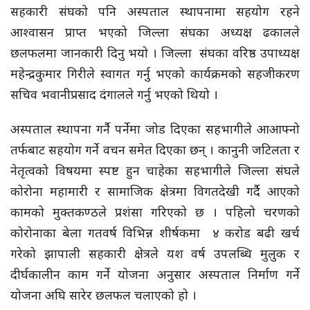
सहकारी संघको पनि अस्पताल स्थापनामा सहयोग रहने
आश्वासन प्राप्त भएको जिल्ला संघका अध्यक्ष ढकालले
छलफलमा जानकारी दिनु भयो । जिल्ला संघका वरिष्ठ उपाध्यक्ष
महेन्द्रकुमार गिरीले स्वागत गर्नु भएको कार्यक्रमको सहजीकरण
सचिव भवानीप्रसाद दंगालले गर्नु भएको थियो ।
अस्पताल स्थापना गर्नै पर्नेमा जोड दिएका सहभागीले आआफ्नो
तर्फबाट सहयोग गर्ने वचन समेत दिएका छन् । कानुनी जटिलता र
नेतृत्वको विषयमा स्पष्ट हुन चाहेका सहभागीले जिल्ला संघले
कोरोना महामारी र सामाजिक क्षेत्रमा विगतदेखी गर्दै आएको
कामको मुक्तकण्ठले प्रशंसा गरिएको छ । पहिलो चरणको
कोरोनाका बेला गतवर्ष विभिन्न शीर्षकमा ४ करोड बढी खर्च
गरेको झापाली सहकारी क्षेत्रले यश वर्ष उपलब्धि मुलुक र
दीर्घकालीन काम गर्ने योजना अनुसार अस्पताल निर्माण गर्ने
योजना अघि सारेर छलफल चलाएको हो ।