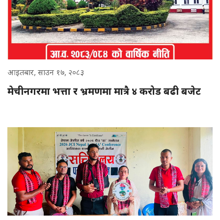
आइतबार, साउन १७, २०८३
मेचीनगरमा भत्ता र भ्रमणमा मात्रै ४ करोड बढी बजेट