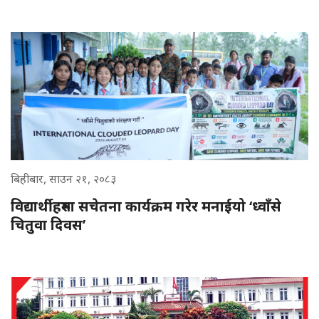
बिहीबार, साउन २१, २०८३
विद्यार्थीहरुमा सचेतना कार्यक्रम गरेर मनाईयो ‘ध्वाँसे
चितुवा दिवस’