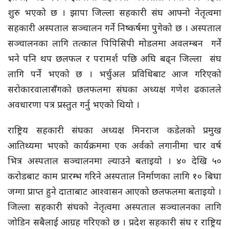
शुरु भएको छ । झापा जिल्ला सहकारी संघ आफ्नो नेतृत्वमा
सहकारी अस्पताल सञ्चालन गर्ने निष्कर्षमा पुगेको छ । अस्पताल
सञ्चालनका लागि तत्काल पिपिसिपी मोडलमा अवलम्बन गर्ने
भने पनि थप छलफल र परामर्श पछि अघि बढ्न जिल्ला संघ
लागि पर्ने भएको छ । भर्चुअल प्रविधिबाट आज गरिएको
सरोकारवालासँगको छलफलमा संघका अध्यक्ष गणेश ढकालले
अवधारणा पत्र प्रस्तुत गर्नु भएको थियो ।
राष्ट्रिय सहकारी संघका अध्यक्ष मिनराज कडेलको प्रमुख
आतिथ्यमा भएको कार्यक्रममा एक अर्वको लगानीमा चार वर्ष
भित्र अस्पताल सञ्चालनमा ल्याउने बताइयो । ४० देखि ५०
करोडबाट काम प्रारम्भ गरिने अस्पताल निर्माणका लागि १० बिघा
जग्गा प्राप्त हुने दाताबाट आश्वासन आएको छलफलमा बताइयो ।
जिल्ला सहकारी संघको नेतृत्वमा अस्पताल सञ्चालनका लागि
जोडिन सबैलाई आग्रह गरिएको छ । प्रदेश सहकारी संघ र राष्ट्रिय