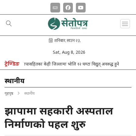
Sat, Aug 8, 2026
ट्रेण्डिङ
झापासहितका केही जिल्लामा भोलि १२ घण्टा विद्युत् अवरुद्ध हुने
स्थानीय
गृहपृष्ठ
स्थानीय
झापामा सहकारी अस्पताल
निर्माणको पहल शुरु