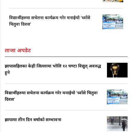
विद्यार्थीहरुमा सचेतना कार्यक्रम गरेर मनाईयो ‘ध्वाँसे
चितुवा दिवस’
ताजा अपडेट
झापासहितका केही जिल्लामा भोलि १२ घण्टा विद्युत् अवरुद्ध
हुने
विद्यार्थीहरुमा सचेतना कार्यक्रम गरेर मनाईयो ‘ध्वाँसे चितुवा
दिवस’
झापामा तीन दिन बर्षाको सम्भावना