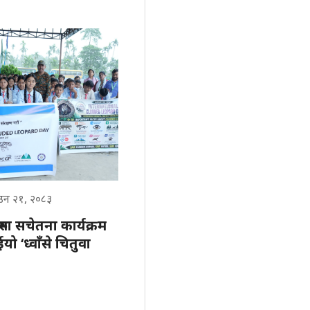
ाउन २१, २०८३
हरुमा सचेतना कार्यक्रम
यो ‘ध्वाँसे चितुवा