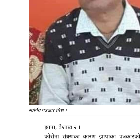
स्वर्गिय पत्रकार मिश्र ।
झापा, बैशाख २ ।
कोरोना संक्रमणका कारण झापाका पत्रका