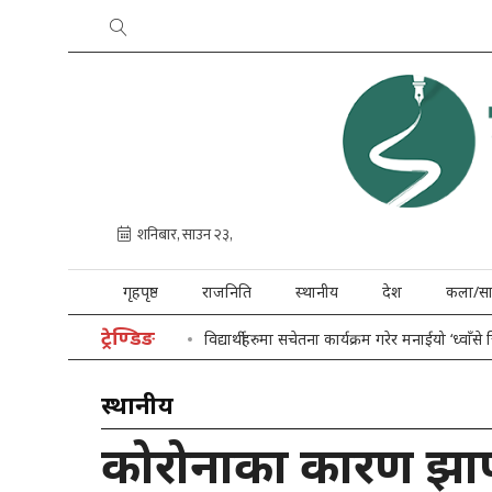
गृहपृष्ठ
राजनिति
स्थानीय
देश
कला/सा
ट्रेण्डिङ
विद्यार्थीहरुमा सचेतना कार्यक्रम गरेर मनाईयो ‘ध्वाँसे
स्थानीय
कोरोनाका कारण झा